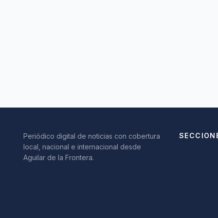
SECCION
Periódico digital de noticias con cobertura
local, nacional e internacional desde
Aguilar de la Frontera.