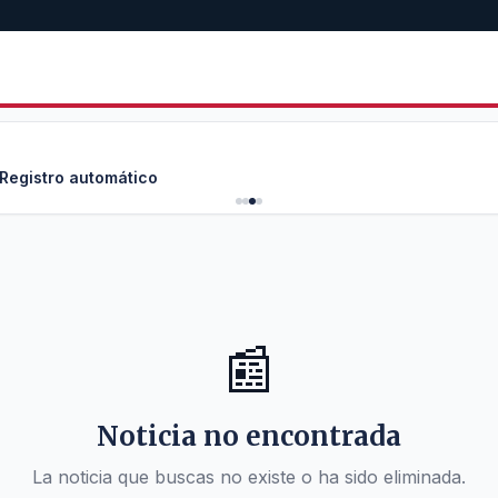
 Registro automático
📰
Noticia no encontrada
La noticia que buscas no existe o ha sido eliminada.