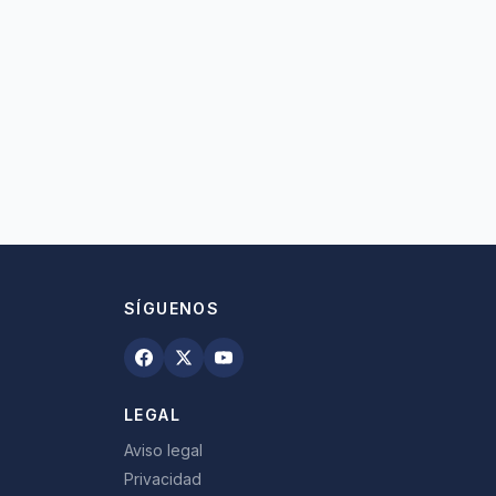
SÍGUENOS
LEGAL
Aviso legal
Privacidad