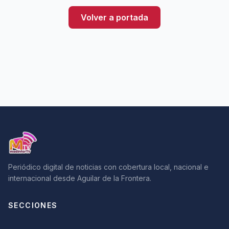
Volver a portada
Periódico digital de noticias con cobertura local, nacional e
internacional desde Aguilar de la Frontera.
SECCIONES