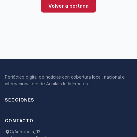
Volver a portada
Periódico digital de noticias con cobertura local, nacional e
internacional desde Aguilar de la Frontera.
SECCIONES
CONTACTO
C/Andalucía, 13