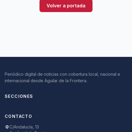
Volver a portada
Periódico digital de noticias con cobertura local, nacional e
internacional desde Aguilar de la Frontera.
SECCIONES
CONTACTO
C/Andalucía, 13