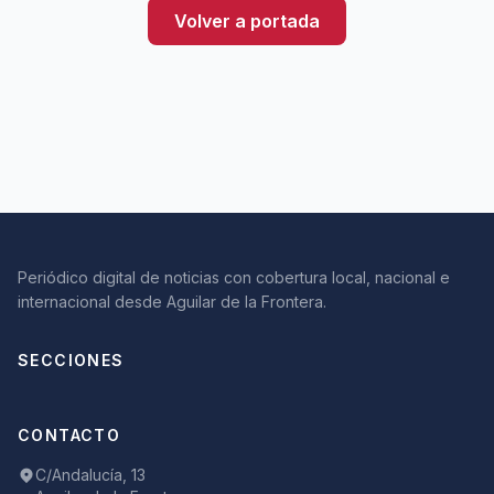
Volver a portada
Periódico digital de noticias con cobertura local, nacional e
internacional desde Aguilar de la Frontera.
SECCIONES
CONTACTO
C/Andalucía, 13