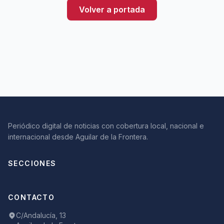
Volver a portada
Periódico digital de noticias con cobertura local, nacional e
internacional desde Aguilar de la Frontera.
SECCIONES
CONTACTO
C/Andalucía, 13