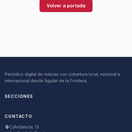
Volver a portada
Periódico digital de noticias con cobertura local, nacional e
internacional desde Aguilar de la Frontera.
SECCIONES
CONTACTO
C/Andalucía, 13