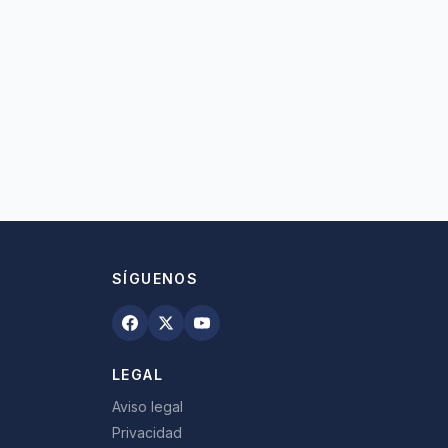
SÍGUENOS
LEGAL
Aviso legal
Privacidad