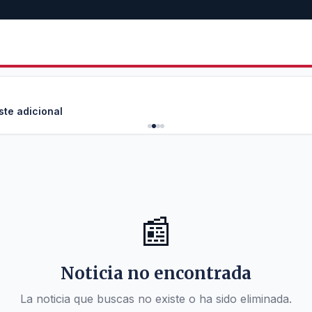
ste adicional
📰
Noticia no encontrada
La noticia que buscas no existe o ha sido eliminada.