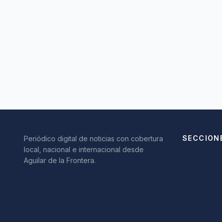
SECCION
Periódico digital de noticias con cobertura
local, nacional e internacional desde
Aguilar de la Frontera.