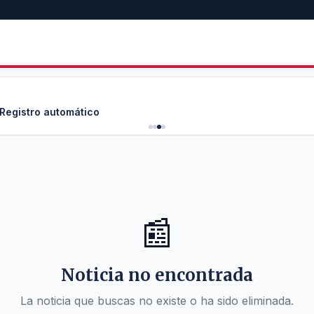
 Registro automático
📰
Noticia no encontrada
La noticia que buscas no existe o ha sido eliminada.