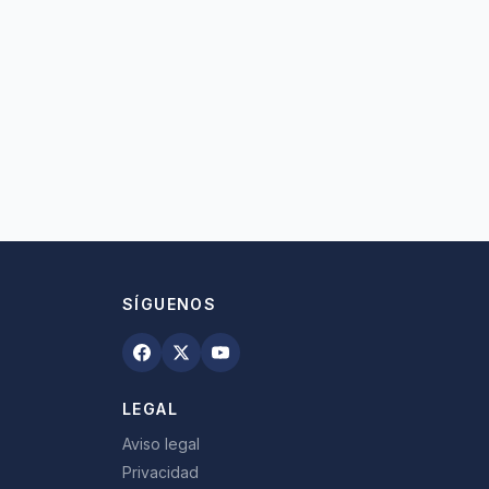
SÍGUENOS
LEGAL
Aviso legal
Privacidad