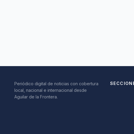
SECCION
Periódico digital de noticias con cobertura
local, nacional e internacional desde
Aguilar de la Frontera.