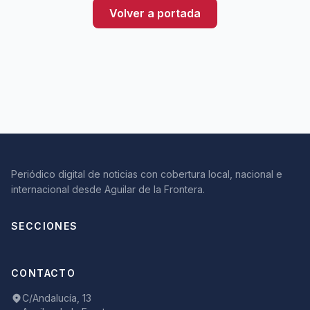
Volver a portada
Periódico digital de noticias con cobertura local, nacional e
internacional desde Aguilar de la Frontera.
SECCIONES
CONTACTO
C/Andalucía, 13