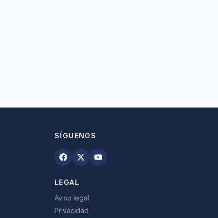
SÍGUENOS
LEGAL
Aviso legal
Privacidad