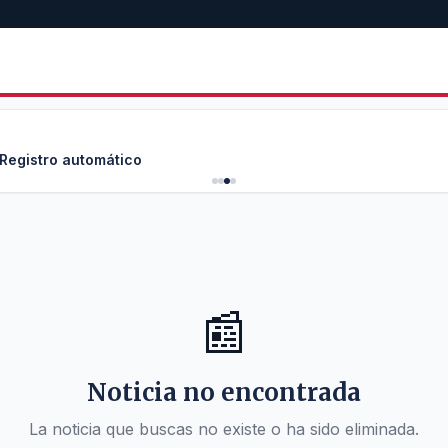
 Registro automático
📰
Noticia no encontrada
La noticia que buscas no existe o ha sido eliminada.