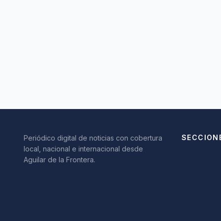
SECCION
Periódico digital de noticias con cobertura
local, nacional e internacional desde
Aguilar de la Frontera.