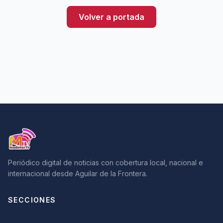
Volver a portada
Periódico digital de noticias con cobertura local, nacional e
internacional desde Aguilar de la Frontera.
SECCIONES