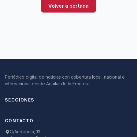
Volver a portada
Periódico digital de noticias con cobertura local, nacional e
internacional desde Aguilar de la Frontera.
SECCIONES
CONTACTO
C/Andalucía, 13