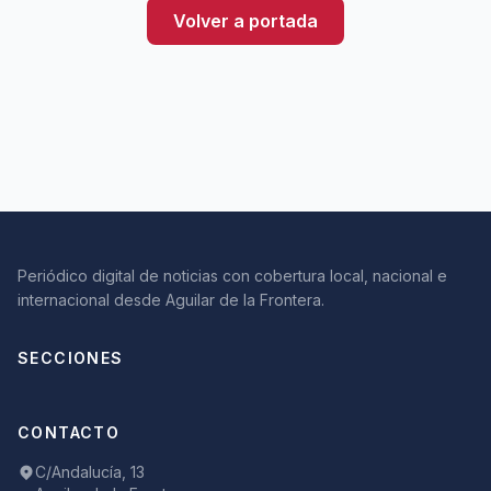
Volver a portada
Periódico digital de noticias con cobertura local, nacional e
internacional desde Aguilar de la Frontera.
SECCIONES
CONTACTO
C/Andalucía, 13