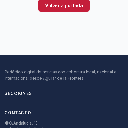
Volver a portada
Periódico digital de noticias con cobertura local, nacional e
internacional desde Aguilar de la Frontera.
SECCIONES
CONTACTO
C/Andalucía, 13