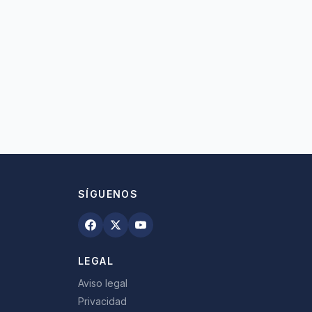
SÍGUENOS
LEGAL
Aviso legal
Privacidad