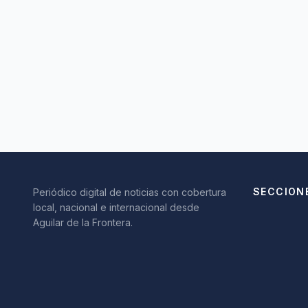
SECCION
Periódico digital de noticias con cobertura
local, nacional e internacional desde
Aguilar de la Frontera.