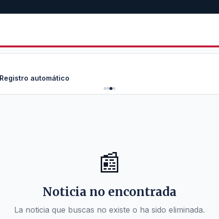
 Registro automático
📰
Noticia no encontrada
La noticia que buscas no existe o ha sido eliminada.