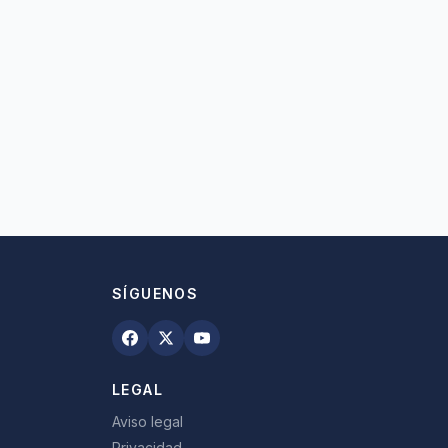
SÍGUENOS
LEGAL
Aviso legal
Privacidad