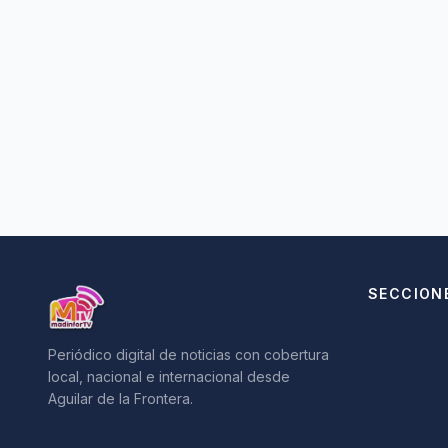
SECCION
Periódico digital de noticias con cobertura
local, nacional e internacional desde
Aguilar de la Frontera.