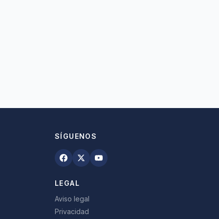
SÍGUENOS
LEGAL
Aviso legal
Privacidad