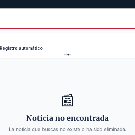
 Registro automático
📰
Noticia no encontrada
La noticia que buscas no existe o ha sido eliminada.