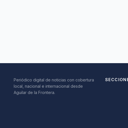
SECCION
Periódico digital de noticias con cobertura
local, nacional e internacional desde
Aguilar de la Frontera.