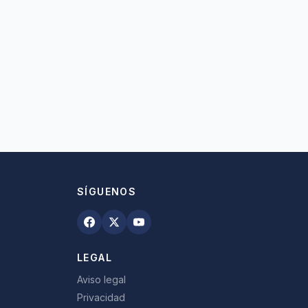
SÍGUENOS
LEGAL
Aviso legal
Privacidad