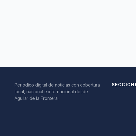
SECCION
Periódico digital de noticias con cobertura
local, nacional e internacional desde
Aguilar de la Frontera.