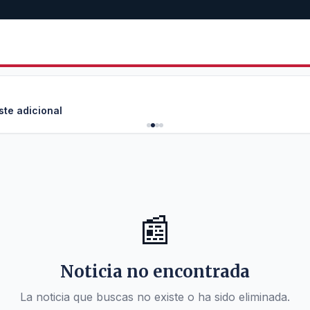
ste adicional
📰
Noticia no encontrada
La noticia que buscas no existe o ha sido eliminada.