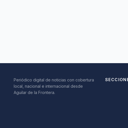
SECCION
Periódico digital de noticias con cobertura
local, nacional e internacional desde
Aguilar de la Frontera.