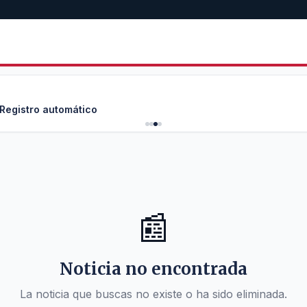
📰
Noticia no encontrada
La noticia que buscas no existe o ha sido eliminada.