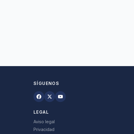
SÍGUENOS
LEGAL
Aviso legal
Privacidad