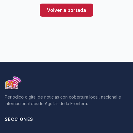
Volver a portada
Periódico digital de noticias con cobertura local, nacional e
internacional desde Aguilar de la Frontera.
SECCIONES