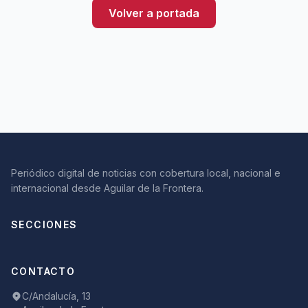
Volver a portada
Periódico digital de noticias con cobertura local, nacional e
internacional desde Aguilar de la Frontera.
SECCIONES
CONTACTO
C/Andalucía, 13