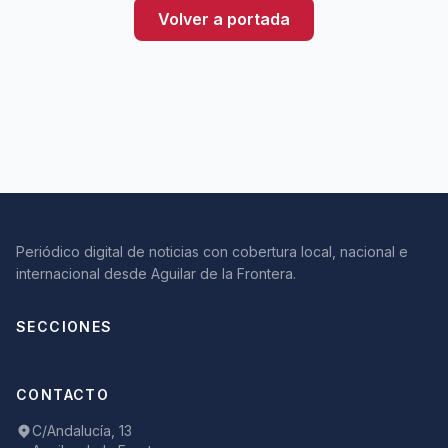
Volver a portada
Periódico digital de noticias con cobertura local, nacional e
internacional desde Aguilar de la Frontera.
SECCIONES
CONTACTO
C/Andalucía, 13