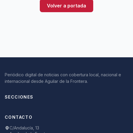
Volver a portada
Periódico digital de noticias con cobertura local, nacional e
internacional desde Aguilar de la Frontera.
SECCIONES
CONTACTO
C/Andalucía, 13