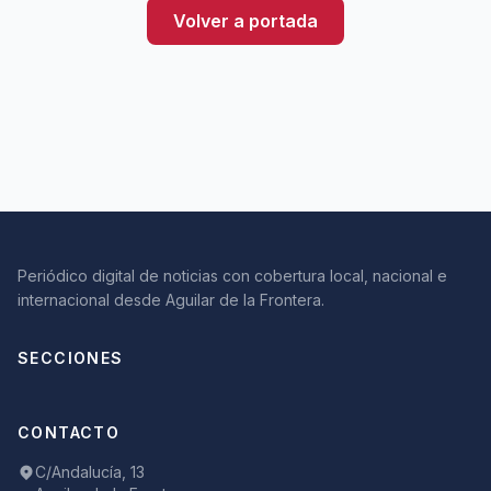
Volver a portada
Periódico digital de noticias con cobertura local, nacional e
internacional desde Aguilar de la Frontera.
SECCIONES
CONTACTO
C/Andalucía, 13