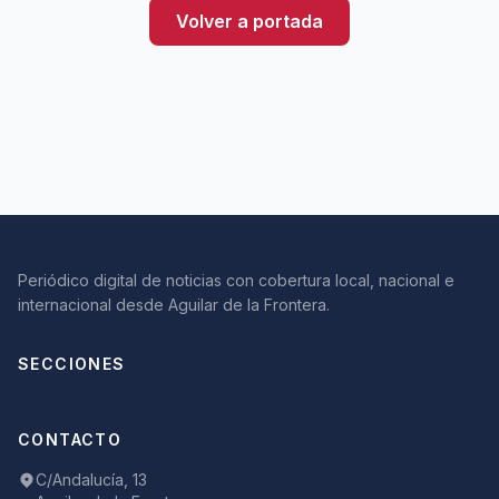
Volver a portada
Periódico digital de noticias con cobertura local, nacional e
internacional desde Aguilar de la Frontera.
SECCIONES
CONTACTO
C/Andalucía, 13