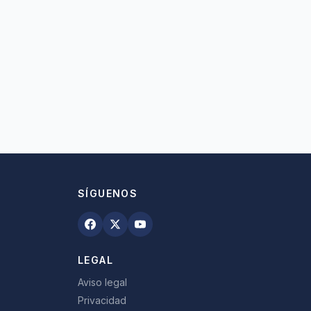
SÍGUENOS
LEGAL
Aviso legal
Privacidad