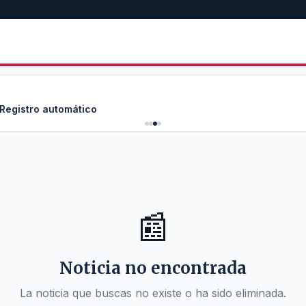
 Registro automático
📰
Noticia no encontrada
La noticia que buscas no existe o ha sido eliminada.