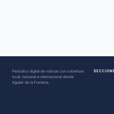
SECCION
Periódico digital de noticias con cobertura
local, nacional e internacional desde
Aguilar de la Frontera.