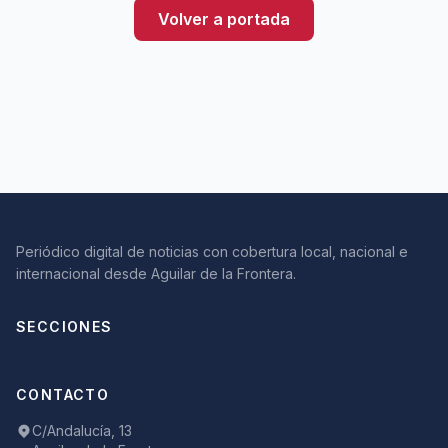
Volver a portada
Periódico digital de noticias con cobertura local, nacional e
internacional desde Aguilar de la Frontera.
SECCIONES
CONTACTO
C/Andalucía, 13