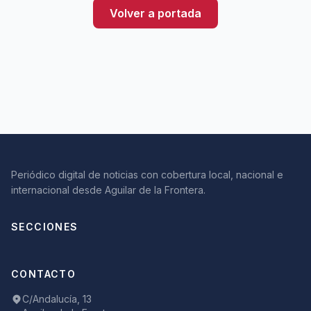
Volver a portada
Periódico digital de noticias con cobertura local, nacional e
internacional desde Aguilar de la Frontera.
SECCIONES
CONTACTO
C/Andalucía, 13