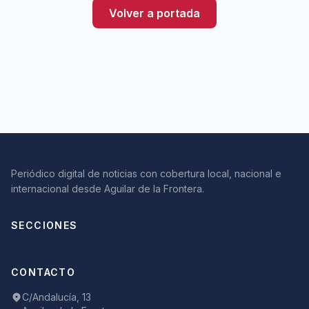
Volver a portada
Periódico digital de noticias con cobertura local, nacional e
internacional desde Aguilar de la Frontera.
SECCIONES
CONTACTO
C/Andalucía, 13