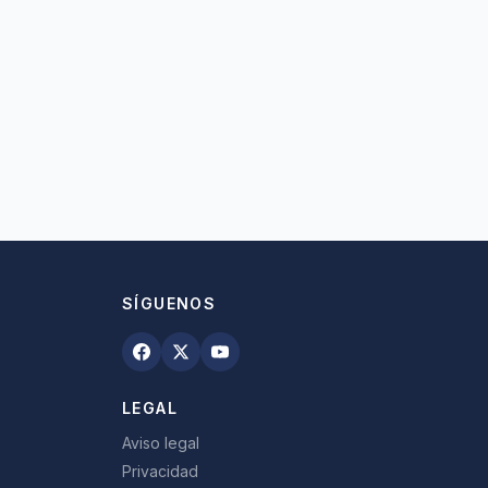
SÍGUENOS
LEGAL
Aviso legal
Privacidad