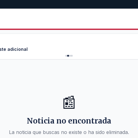
ste adicional
📰
Noticia no encontrada
La noticia que buscas no existe o ha sido eliminada.