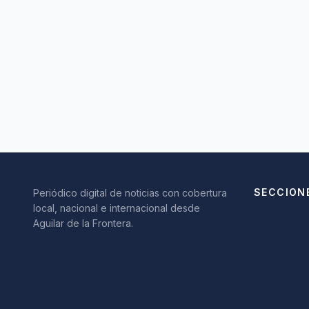
SECCION
Periódico digital de noticias con cobertura
local, nacional e internacional desde
Aguilar de la Frontera.