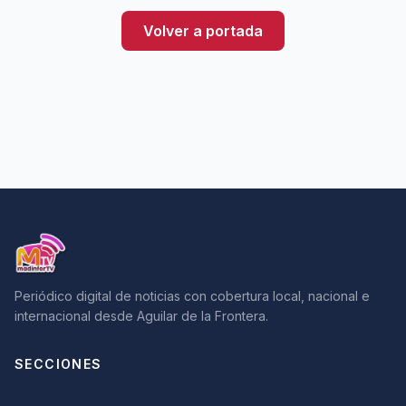
Volver a portada
Periódico digital de noticias con cobertura local, nacional e
internacional desde Aguilar de la Frontera.
SECCIONES