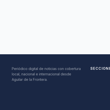
SECCION
Periódico digital de noticias con cobertura
local, nacional e internacional desde
Aguilar de la Frontera.