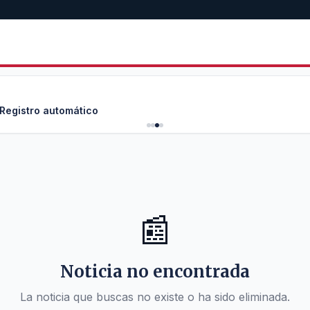
 Registro automático
📰
Noticia no encontrada
La noticia que buscas no existe o ha sido eliminada.