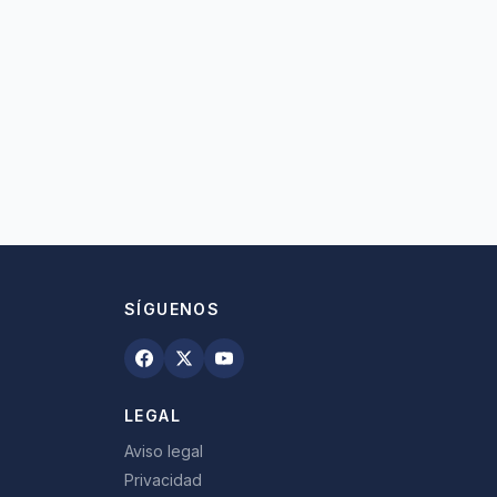
SÍGUENOS
LEGAL
Aviso legal
Privacidad