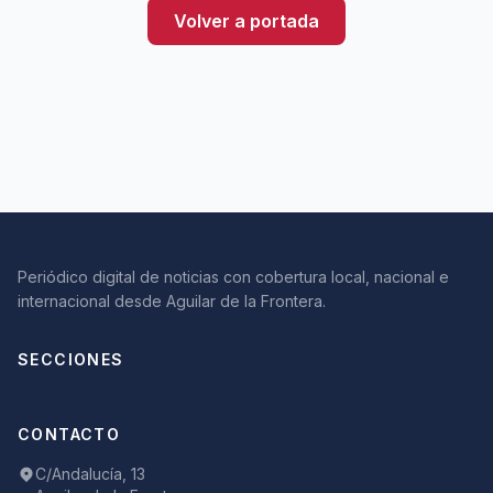
Volver a portada
Periódico digital de noticias con cobertura local, nacional e
internacional desde Aguilar de la Frontera.
SECCIONES
CONTACTO
C/Andalucía, 13