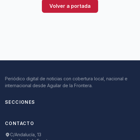
Volver a portada
Periódico digital de noticias con cobertura local, nacional e
internacional desde Aguilar de la Frontera.
SECCIONES
CONTACTO
C/Andalucía, 13