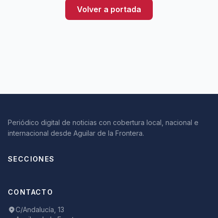
Volver a portada
Periódico digital de noticias con cobertura local, nacional e
internacional desde Aguilar de la Frontera.
SECCIONES
CONTACTO
C/Andalucía, 13