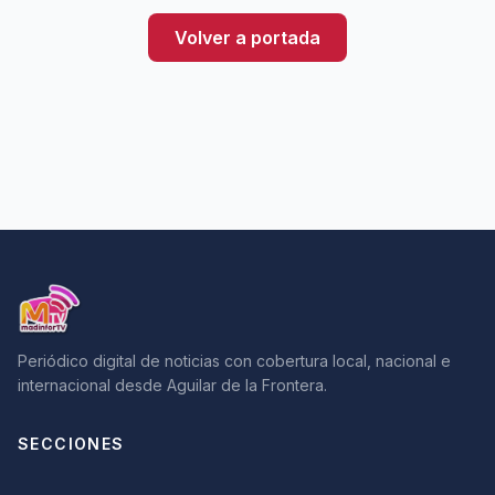
Volver a portada
Periódico digital de noticias con cobertura local, nacional e
internacional desde Aguilar de la Frontera.
SECCIONES