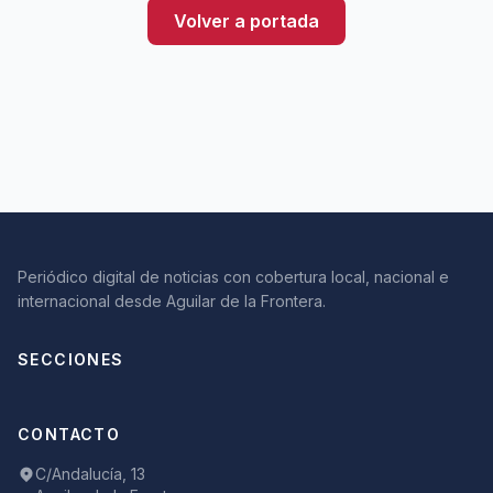
Volver a portada
Periódico digital de noticias con cobertura local, nacional e
internacional desde Aguilar de la Frontera.
SECCIONES
CONTACTO
C/Andalucía, 13