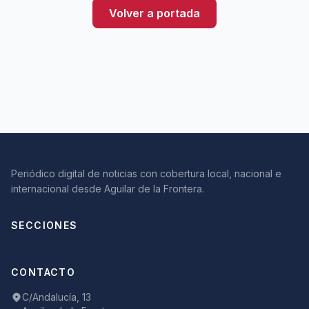
Volver a portada
Periódico digital de noticias con cobertura local, nacional e
internacional desde Aguilar de la Frontera.
SECCIONES
CONTACTO
C/Andalucía, 13