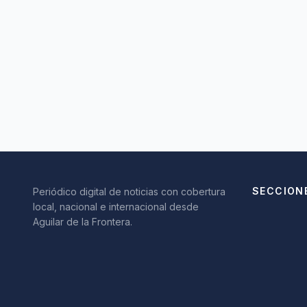
SECCION
Periódico digital de noticias con cobertura
local, nacional e internacional desde
Aguilar de la Frontera.