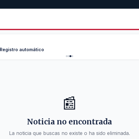
 Registro automático
📰
Noticia no encontrada
La noticia que buscas no existe o ha sido eliminada.