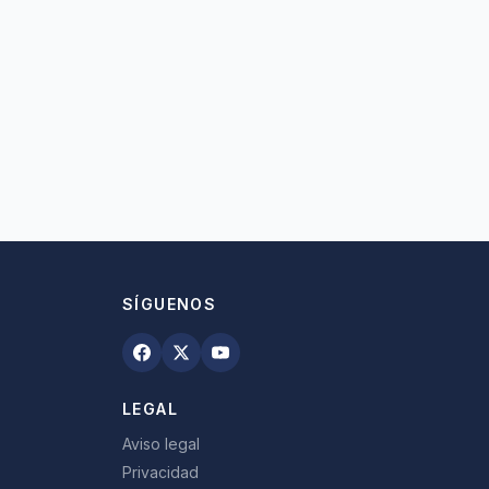
SÍGUENOS
LEGAL
Aviso legal
Privacidad