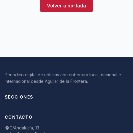
Volver a portada
Periódico digital de noticias con cobertura local, nacional e
internacional desde Aguilar de la Frontera.
SECCIONES
CONTACTO
C/Andalucía, 13