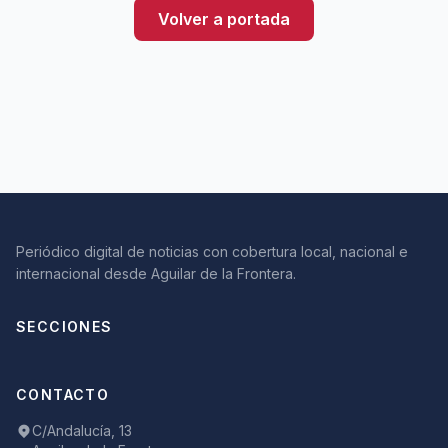
Volver a portada
Periódico digital de noticias con cobertura local, nacional e
internacional desde Aguilar de la Frontera.
SECCIONES
CONTACTO
C/Andalucía, 13