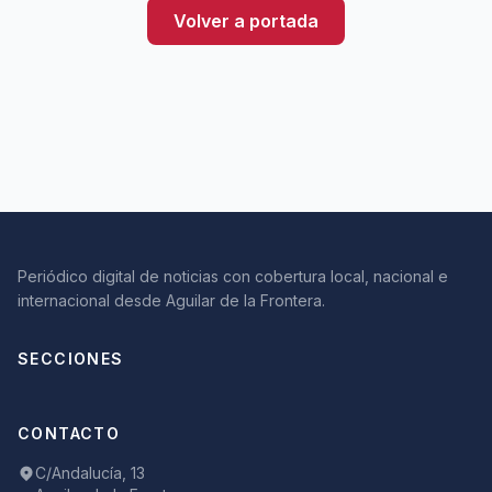
Volver a portada
Periódico digital de noticias con cobertura local, nacional e
internacional desde Aguilar de la Frontera.
SECCIONES
CONTACTO
C/Andalucía, 13