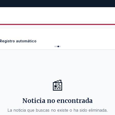
 Registro automático
📰
Noticia no encontrada
La noticia que buscas no existe o ha sido eliminada.