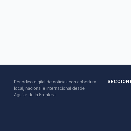
SECCION
Periódico digital de noticias con cobertura
local, nacional e internacional desde
Aguilar de la Frontera.