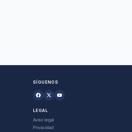
SÍGUENOS
LEGAL
Aviso legal
Privacidad