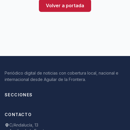
Volver a portada
Periódico digital de noticias con cobertura local, nacional e
internacional desde Aguilar de la Frontera.
SECCIONES
CONTACTO
C/Andalucía, 13