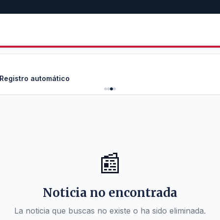
 Registro automático
📰
Noticia no encontrada
La noticia que buscas no existe o ha sido eliminada.