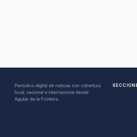
SECCION
Periódico digital de noticias con cobertura
local, nacional e internacional desde
Aguilar de la Frontera.