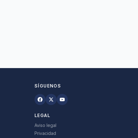
SÍGUENOS
LEGAL
Aviso legal
Privacidad