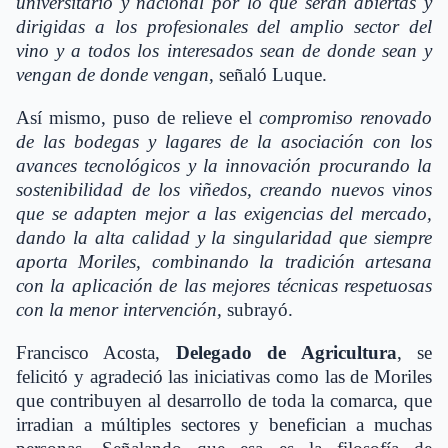
universitario y nacional por lo que serán abiertas y
dirigidas a los profesionales del amplio sector del
vino y a todos los interesados sean de donde sean y
vengan de donde vengan
, señaló Luque.
Así mismo, puso de relieve el
compromiso renovado
de las bodegas y lagares de la asociación con los
avances tecnológicos y la innovación procurando la
sostenibilidad de los viñedos, creando nuevos vinos
que se adapten mejor a las exigencias del mercado,
dando la alta calidad y la singularidad que siempre
aporta Moriles, combinando la tradición artesana
con la aplicación de las mejores técnicas respetuosas
con la menor intervención,
subrayó.
Francisco Acosta,
Delegado de Agricultura
, se
felicitó y agradeció las iniciativas como las de Moriles
que contribuyen al desarrollo de toda la comarca, que
irradian a múltiples sectores y benefician a muchas