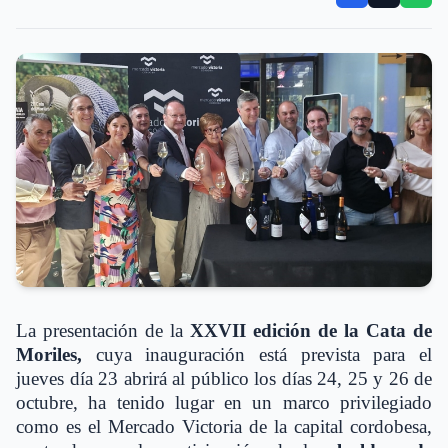
La presentación de la
XXVII edición de la Cata de
Moriles
,
cuya inauguración está prevista para el
jueves día 23 abrirá al público los días 24, 25 y 26 de
octubre, ha tenido lugar en un marco privilegiado
como es el Mercado Victoria de la capital cordobesa,