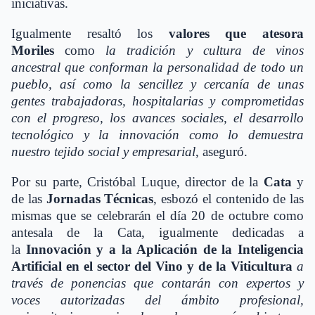
iniciativas.
Igualmente resaltó los
valores que atesora
Moriles
como
la
tradición y cultura de vinos
ancestral que conforman la personalidad de todo un
pueblo, así como la sencillez y cercanía de unas
gentes trabajadoras, hospitalarias y comprometidas
con el progreso, los avances sociales, el desarrollo
tecnológico y la innovación como lo demuestra
nuestro tejido social y empresarial
, aseguró.
Por su parte, Cristóbal Luque, director de la
Cata
y
de las
Jornadas Técnicas
, esbozó el contenido de las
mismas que se celebrarán el día 20 de octubre como
antesala de la Cata, igualmente dedicadas a
la
Innovación y a la Aplicación de la Inteligencia
Artificial en el sector del Vino y de la Viticultura
a
través de ponencias que contarán con expertos y
voces autorizadas del ámbito profesional,