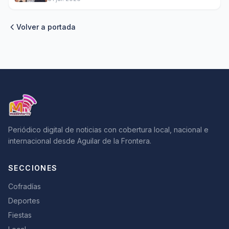
Volver a portada
Periódico digital de noticias con cobertura local, nacional e
internacional desde Aguilar de la Frontera.
SECCIONES
Cofradías
Deportes
Fiestas