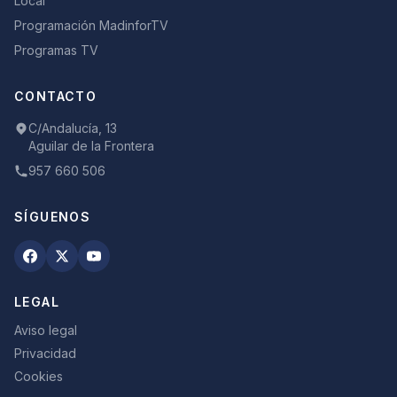
Local
Programación MadinforTV
Programas TV
CONTACTO
C/Andalucía, 13
Aguilar de la Frontera
957 660 506
SÍGUENOS
LEGAL
Aviso legal
Privacidad
Cookies