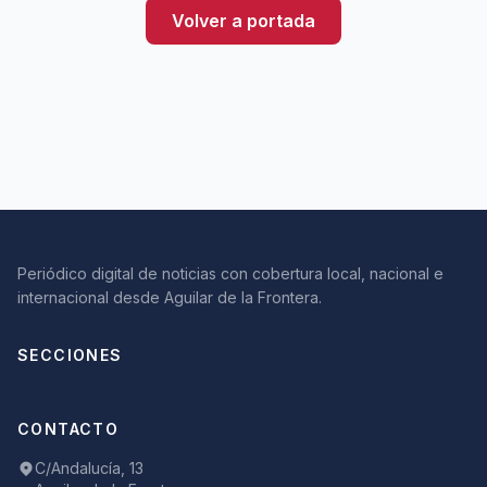
Volver a portada
Periódico digital de noticias con cobertura local, nacional e
internacional desde Aguilar de la Frontera.
SECCIONES
CONTACTO
C/Andalucía, 13