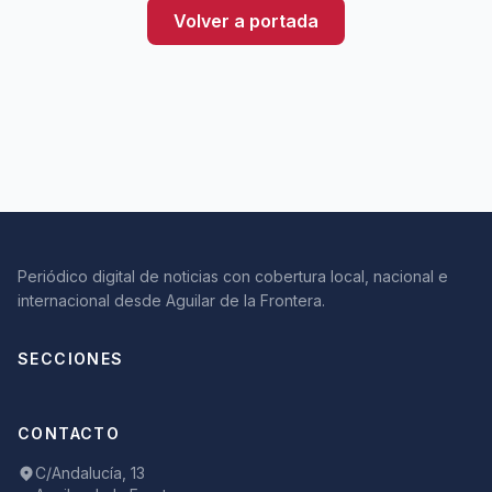
Volver a portada
Periódico digital de noticias con cobertura local, nacional e
internacional desde Aguilar de la Frontera.
SECCIONES
CONTACTO
C/Andalucía, 13