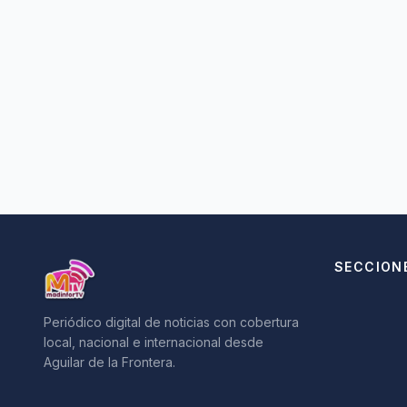
SECCION
Periódico digital de noticias con cobertura
local, nacional e internacional desde
Aguilar de la Frontera.