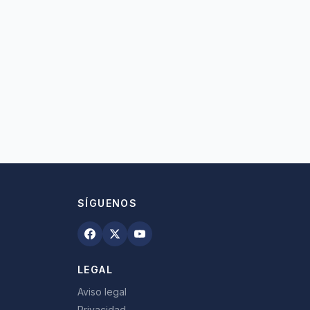
SÍGUENOS
LEGAL
Aviso legal
Privacidad